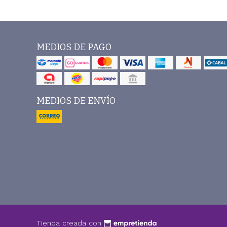
MEDIOS DE PAGO
MEDIOS DE ENVÍO
Tienda creada con