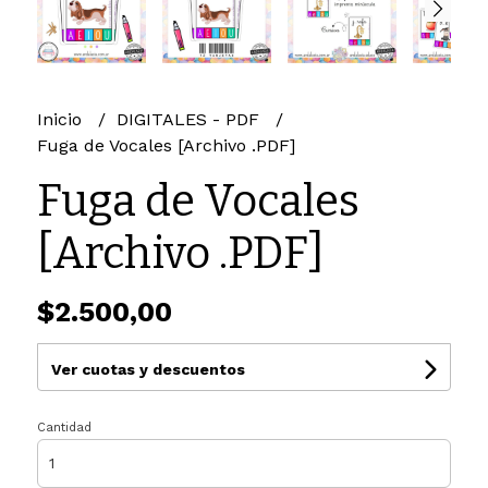
Inicio
DIGITALES - PDF
Fuga de Vocales [Archivo .PDF]
Fuga de Vocales
[Archivo .PDF]
$2.500,00
Ver cuotas y descuentos
Cantidad