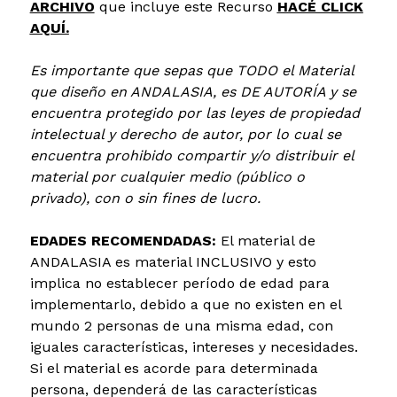
ARCHIVO
que incluye este Recurso
HACÉ CLICK
AQUÍ.
Es importante que sepas que TODO el Material
que diseño en ANDALASIA, es DE AUTORÍA y se
encuentra protegido por las leyes de propiedad
intelectual y derecho de autor, por lo cual se
encuentra prohibido compartir y/o distribuir el
material por cualquier medio (público o
privado), con o sin fines de lucro.
EDADES RECOMENDADAS:
​El material de
ANDALASIA es material INCLUSIVO y esto
implica no establecer período de edad para
implementarlo, debido a que no existen en el
mundo 2 personas de una misma edad, con
iguales características, intereses y necesidades.
Si el material es acorde para determinada
persona, dependerá de las características