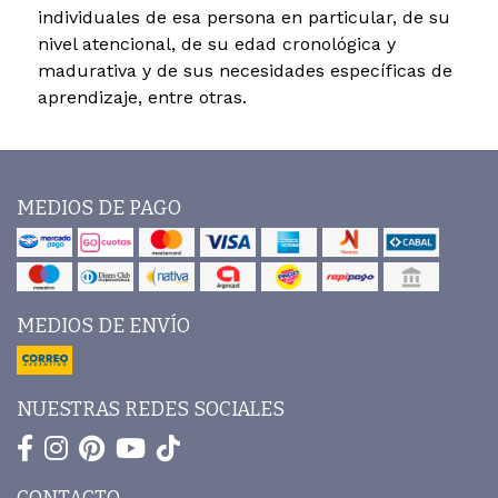
individuales de esa persona en particular, de su
nivel atencional, de su edad cronológica y
madurativa y de sus necesidades específicas de
aprendizaje, entre otras.
MEDIOS DE PAGO
MEDIOS DE ENVÍO
NUESTRAS REDES SOCIALES