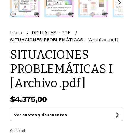
Inicio
DIGITALES - PDF
SITUACIONES PROBLEMÁTICAS I [Archivo .pdf]
SITUACIONES
PROBLEMÁTICAS I
[Archivo .pdf]
$4.375,00
Ver cuotas y descuentos
Cantidad