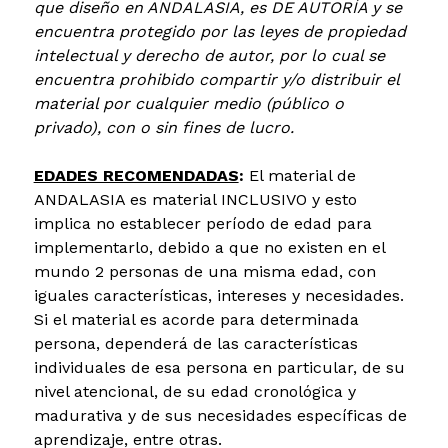
que diseño en ANDALASIA, es DE AUTORÍA y se
encuentra protegido por las leyes de propiedad
intelectual y derecho de autor, por lo cual se
encuentra prohibido compartir y/o distribuir el
material por cualquier medio (público o
privado), con o sin fines de lucro.
EDADES RECOMENDADAS
:
​El material de
ANDALASIA es material INCLUSIVO y esto
implica no establecer período de edad para
implementarlo, debido a que no existen en el
mundo 2 personas de una misma edad, con
iguales características, intereses y necesidades.
Si el material es acorde para determinada
persona, dependerá de las características
individuales de esa persona en particular, de su
nivel atencional, de su edad cronológica y
madurativa y de sus necesidades específicas de
aprendizaje, entre otras.