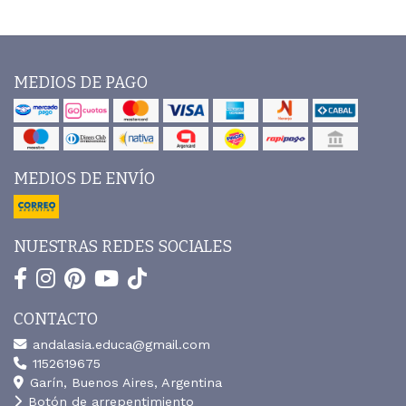
MEDIOS DE PAGO
MEDIOS DE ENVÍO
NUESTRAS REDES SOCIALES
CONTACTO
andalasia.educa@gmail.com
1152619675
Garín, Buenos Aires, Argentina
Botón de arrepentimiento