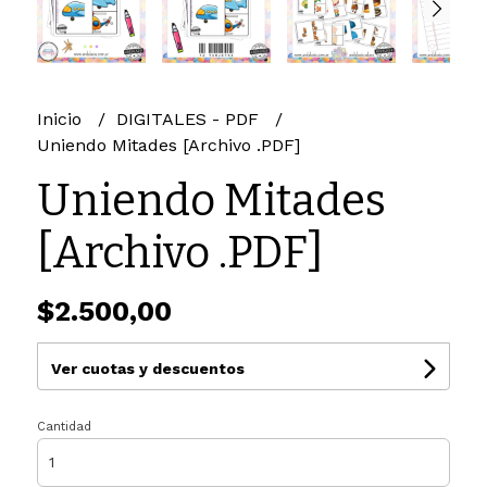
Inicio
DIGITALES - PDF
Uniendo Mitades [Archivo .PDF]
Uniendo Mitades
[Archivo .PDF]
$2.500,00
Ver cuotas y descuentos
Cantidad