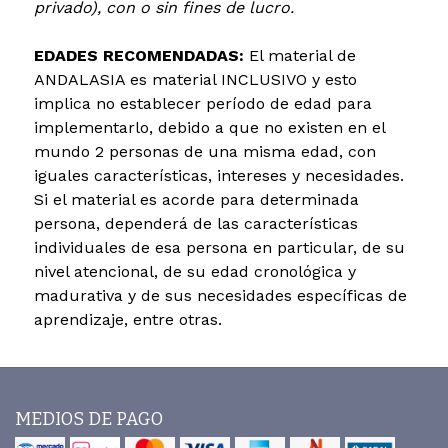
privado), con o sin fines de lucro.
EDADES RECOMENDADAS:
​El material de
ANDALASIA es material INCLUSIVO y esto
implica no establecer período de edad para
implementarlo, debido a que no existen en el
mundo 2 personas de una misma edad, con
iguales características, intereses y necesidades.
Si el material es acorde para determinada
persona, dependerá de las características
individuales de esa persona en particular, de su
nivel atencional, de su edad cronológica y
madurativa y de sus necesidades específicas de
aprendizaje, entre otras.
MEDIOS DE PAGO