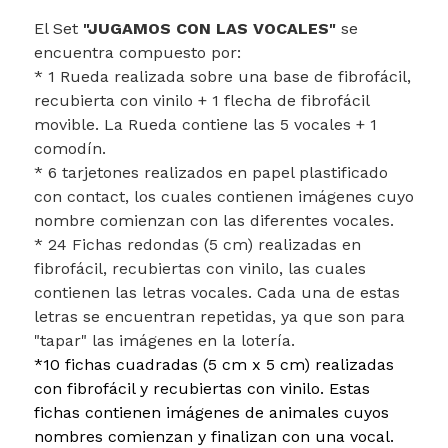
El Set
"JUGAMOS CON LAS VOCALES"
se
encuentra compuesto por:
* 1 Rueda realizada sobre una base de fibrofácil,
recubierta con vinilo + 1 flecha de fibrofácil
movible. La Rueda contiene las 5 vocales + 1
comodín.
* 6 tarjetones realizados en papel plastificado
con contact, los cuales contienen imágenes cuyo
nombre comienzan con las diferentes vocales.
* 24 Fichas redondas (5 cm) realizadas en
fibrofácil, recubiertas con vinilo, las cuales
contienen las letras vocales. Cada una de estas
letras se encuentran repetidas, ya que son para
"tapar" las imágenes en la lotería.
*10 fichas cuadradas (5 cm x 5 cm) realizadas
con fibrofácil y recubiertas con vinilo. Estas
fichas contienen imágenes de animales cuyos
nombres comienzan y finalizan con una vocal.