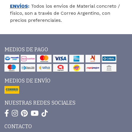
ENVÍOS
:
Todos los envíos de Material concreto /
físico, son a través de Correo Argentino, con
precios preferenciales.
MEDIOS DE PAGO
MEDIOS DE ENVÍO
NUESTRAS REDES SOCIALES
CONTACTO