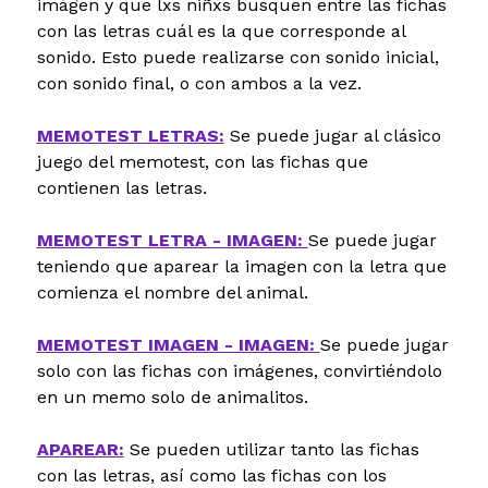
imágen y que lxs niñxs busquen entre las fichas
con las letras cuál es la que corresponde al
sonido. Esto puede realizarse con sonido inicial,
con sonido final, o con ambos a la vez.
MEMOTEST LETRAS:
Se puede jugar al clásico
juego del memotest, con las fichas que
contienen las letras.
MEMOTEST LETRA - IMAGEN:
Se puede jugar
teniendo que aparear la imagen con la letra que
comienza el nombre del animal.
MEMOTEST IMAGEN - IMAGEN:
Se puede jugar
solo con las fichas con imágenes, convirtiéndolo
en un memo solo de animalitos.
APAREAR:
Se pueden utilizar tanto las fichas
con las letras, así como las fichas con los