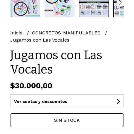
Inicio
CONCRETOS-MANIPULABLES
Jugamos con Las Vocales
Jugamos con Las
Vocales
$30.000,00
Ver cuotas y descuentos
SIN STOCK