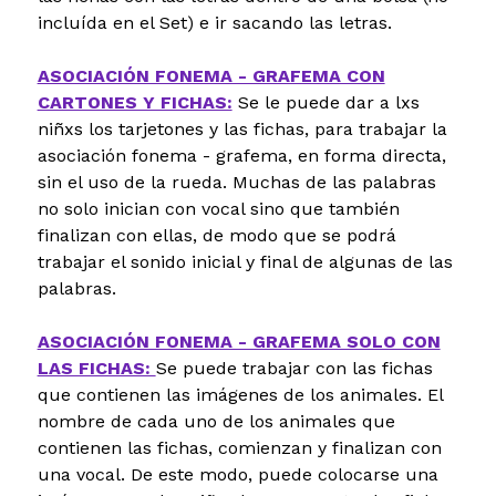
incluída en el Set) e ir sacando las letras.
ASOCIACIÓN FONEMA - GRAFEMA CON
CARTONES Y FICHAS:
Se le puede dar a lxs
niñxs los tarjetones y las fichas, para trabajar la
asociación fonema - grafema, en forma directa,
sin el uso de la rueda. Muchas de las palabras
no solo inician con vocal sino que también
finalizan con ellas, de modo que se podrá
trabajar el sonido inicial y final de algunas de las
palabras.
ASOCIACIÓN FONEMA - GRAFEMA SOLO CON
LAS FICHAS:
Se puede trabajar con las fichas
que contienen las imágenes de los animales. El
nombre de cada uno de los animales que
contienen las fichas, comienzan y finalizan con
una vocal. De este modo, puede colocarse una