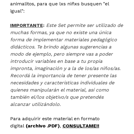
animalitos, para que lxs niñxs busquen "el
igual":
IMPORTANTE
:
Este Set permite ser utilizado de
muchas formas, ya que no existe una única
forma de implementar materiales pedagógico
didácticos. Te brindo algunas sugerencias a
modo de ejemplo, pero siempre vas a poder
introducir variables en base a tu propia
impronta, imaginación y a la de los/as niños/as.
Recordá la importancia de tener presente las
necesidades y características individuales de
quienes manipularán el material, así como
también el/los objetivo/s que pretendés
alcanzar utilizándolo.
Para adquirir este material en formato
digital
(archivo .PDF)
,
CONSULTAME!!