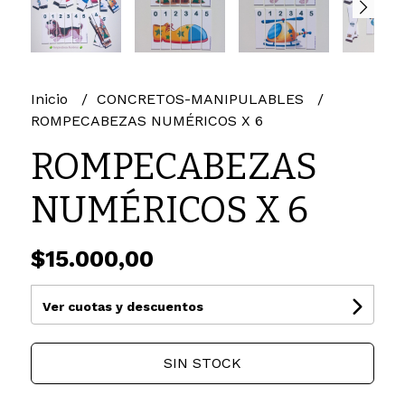
Inicio
CONCRETOS-MANIPULABLES
ROMPECABEZAS NUMÉRICOS X 6
ROMPECABEZAS
NUMÉRICOS X 6
$15.000,00
Ver cuotas y descuentos
SIN STOCK