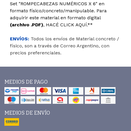
Set "ROMPECABEZAS NUMÉRICOS X 6" en
formato físico/concreto/manipulable. Para
adquirir este material en formato digital
(archivo .PDF)
, HACÉ CLICK AQUÍ.**
ENVÍOS:
Todos los envíos de Material concreto /
físico, son a través de Correo Argentino, con
precios preferenciales.
MEDIOS DE PAGO
MEDIOS DE ENVÍO