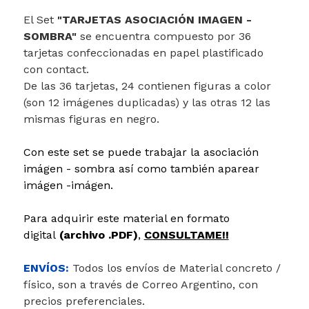
El Set
"TARJETAS ASOCIACIÓN IMAGEN -
SOMBRA"
se encuentra compuesto por 36
tarjetas confeccionadas en papel plastificado
con contact.
De las 36 tarjetas, 24 contienen figuras a color
(son 12 imágenes duplicadas) y las otras 12 las
mismas figuras en negro.
Con este set se puede trabajar la asociación
imágen - sombra así como también aparear
imágen -imágen.
Para adquirir este material en formato
digital
(archivo .PDF)
,
CONSULTAME!!
ENVÍOS:
Todos los envíos de Material concreto /
físico, son a través de Correo Argentino, con
precios preferenciales.