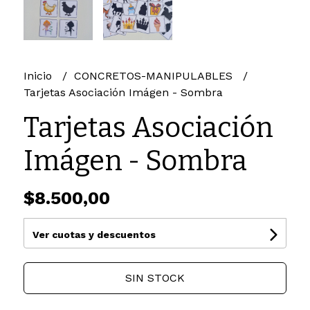
Inicio
CONCRETOS-MANIPULABLES
Tarjetas Asociación Imágen - Sombra
Tarjetas Asociación
Imágen - Sombra
$8.500,00
Ver cuotas y descuentos
SIN STOCK