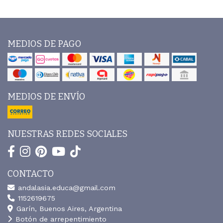
MEDIOS DE PAGO
MEDIOS DE ENVÍO
NUESTRAS REDES SOCIALES
CONTACTO
andalasia.educa@gmail.com
1152619675
Garín, Buenos Aires, Argentina
Botón de arrepentimiento