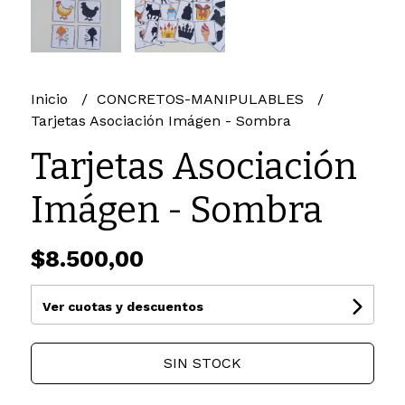
Inicio
CONCRETOS-MANIPULABLES
Tarjetas Asociación Imágen - Sombra
Tarjetas Asociación
Imágen - Sombra
$8.500,00
Ver cuotas y descuentos
SIN STOCK