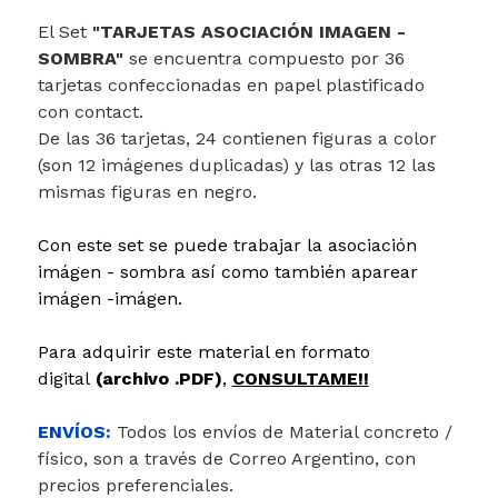
El Set
"TARJETAS ASOCIACIÓN IMAGEN -
SOMBRA"
se encuentra compuesto por 36
tarjetas confeccionadas en papel plastificado
con contact.
De las 36 tarjetas, 24 contienen figuras a color
(son 12 imágenes duplicadas) y las otras 12 las
mismas figuras en negro.
Con este set se puede trabajar la asociación
imágen - sombra así como también aparear
imágen -imágen.
Para adquirir este material en formato
digital
(archivo .PDF)
,
CONSULTAME!!
ENVÍOS:
Todos los envíos de Material concreto /
físico, son a través de Correo Argentino, con
precios preferenciales.