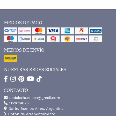
MEDIOS DE PAGO
MEDIOS DE ENVÍO
NUESTRAS REDES SOCIALES
CONTACTO
andalasia.educa@gmail.com
1152619675
Garín, Buenos Aires, Argentina
Botón de arrepentimiento