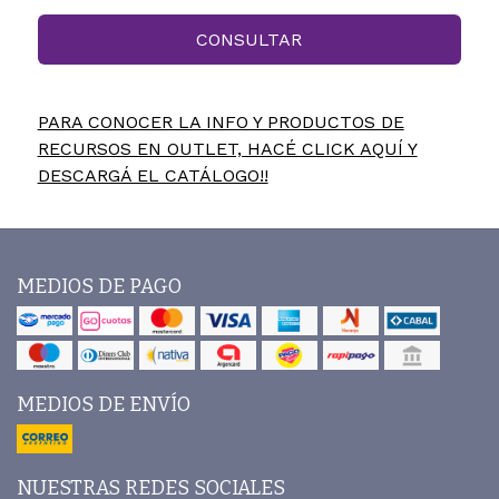
CONSULTAR
PARA CONOCER LA INFO Y PRODUCTOS DE
RECURSOS EN OUTLET, HACÉ CLICK AQUÍ Y
DESCARGÁ EL CATÁLOGO!!
MEDIOS DE PAGO
MEDIOS DE ENVÍO
NUESTRAS REDES SOCIALES