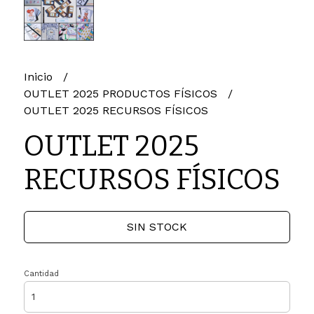
Inicio
OUTLET 2025 PRODUCTOS FÍSICOS
OUTLET 2025 RECURSOS FÍSICOS
OUTLET 2025
RECURSOS FÍSICOS
SIN STOCK
Cantidad